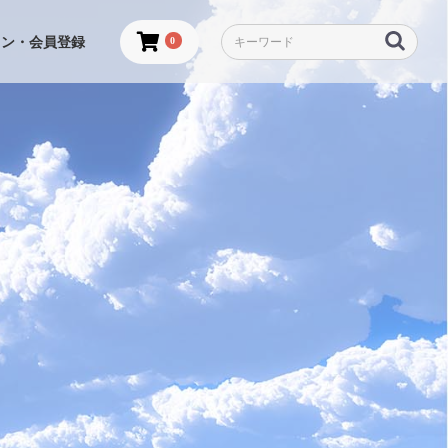
イン・会員登録
0