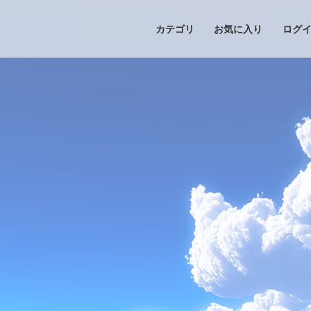
カテゴリ
お気に入り
ログ