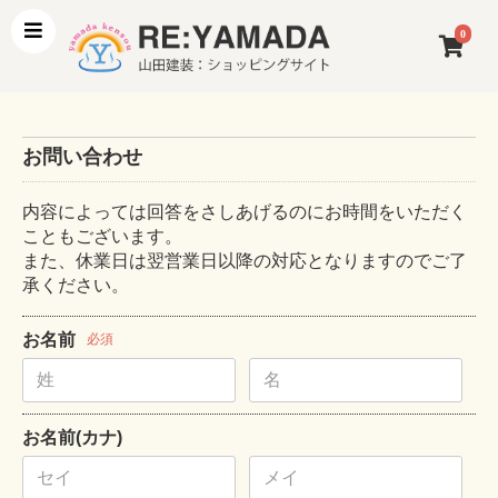
0
お問い合わせ
内容によっては回答をさしあげるのにお時間をいただく
こともございます。
また、休業日は翌営業日以降の対応となりますのでご了
承ください。
お名前
必須
お名前(カナ)