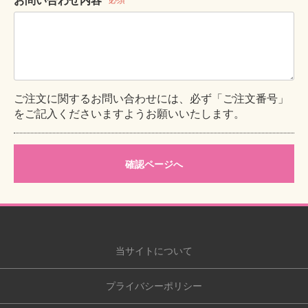
お問い合わせ内容
必須
ご注文に関するお問い合わせには、必ず「ご注文番号」
をご記入くださいますようお願いいたします。
確認ページへ
当サイトについて
プライバシーポリシー