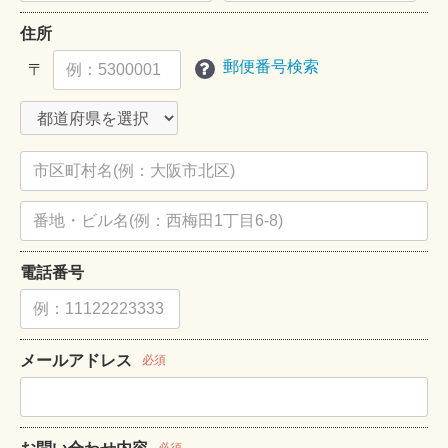
住所
郵便番号検索
〒
電話番号
メールアドレス
必須